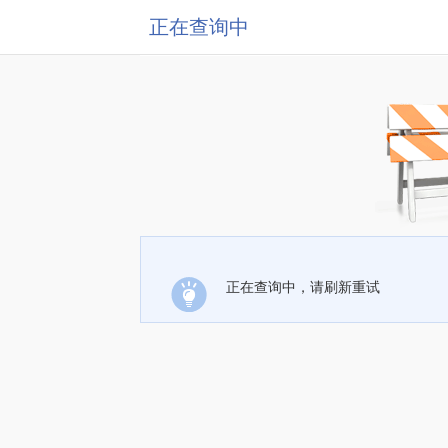
正在查询中
正在查询中，请刷新重试