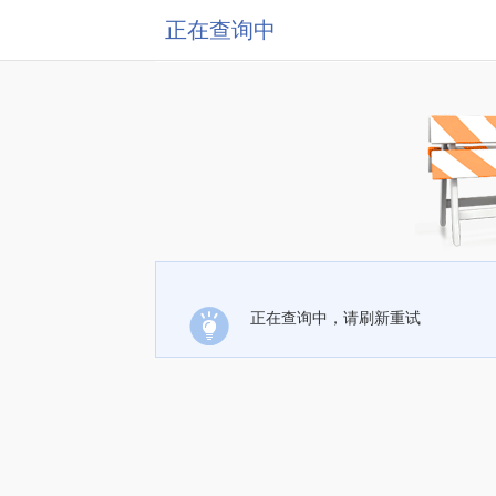
正在查询中
正在查询中，请刷新重试