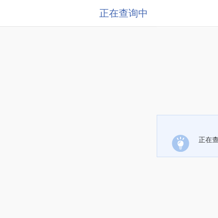
正在查询中
正在