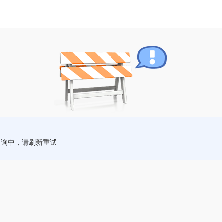
查询中，请刷新重试