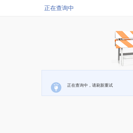
正在查询中
正在查询中，请刷新重试