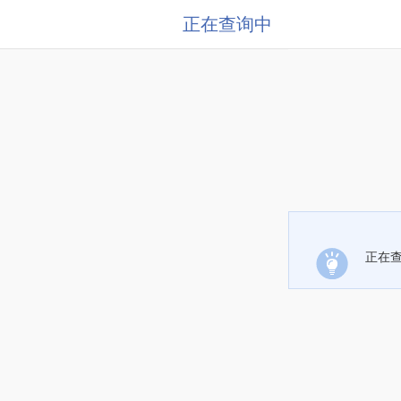
正在查询中
正在