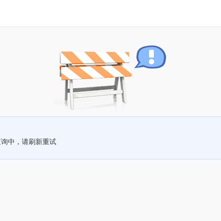
查询中，请刷新重试