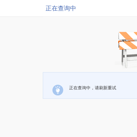
正在查询中
正在查询中，请刷新重试