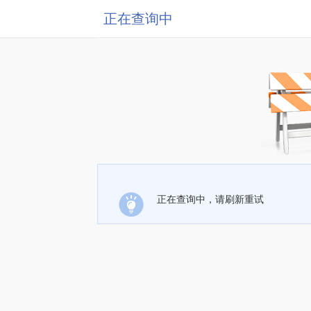
正在查询中
正在查询中，请刷新重试