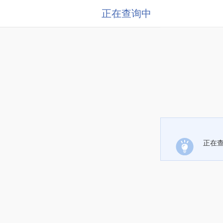
正在查询中
正在