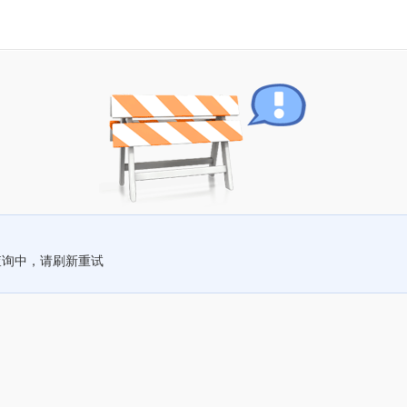
查询中，请刷新重试