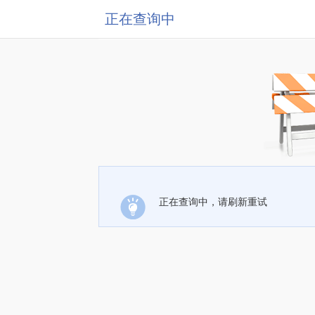
正在查询中
正在查询中，请刷新重试