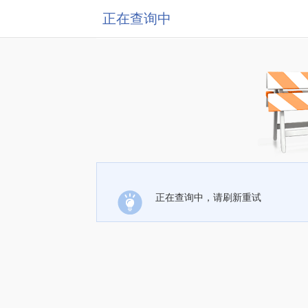
正在查询中
正在查询中，请刷新重试