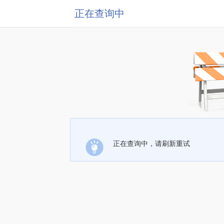
正在查询中
正在查询中，请刷新重试